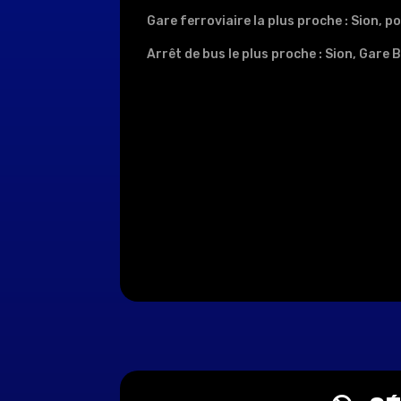
Gare ferroviaire la plus proche : Sion, 
Arrêt de bus le plus proche : Sion, Gare