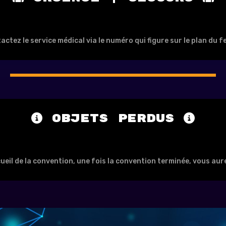
actez le service médical via le numéro qui figure sur le plan du 
Objets perdus
cueil de la convention, une fois la convention terminée, vous a