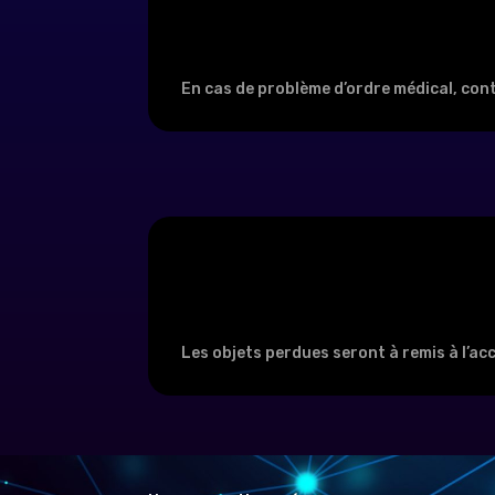
En cas de problème d’ordre médical, cont
Les objets perdues seront à remis à l’ac