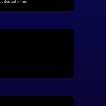
es des autorités.