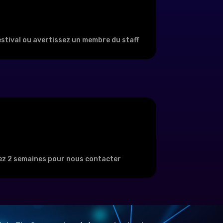
festival ou avertissez un membre du staff
urez 2 semaines pour nous contacter