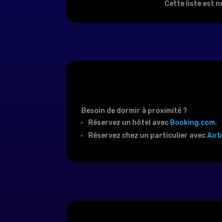
Cette liste est 
Besoin de dormir à proximité ?
Réservez un hôtel avec
Booking.com
.
Réservez chez un particulier avec
Air