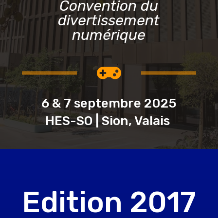
Convention du
divertissement
numérique

6 & 7 septembre 2025
HES-SO | Sion, Valais
Edition 2017