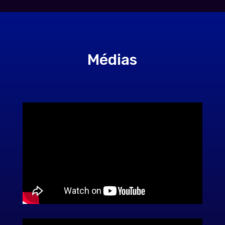
Médias