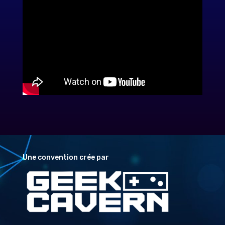
Une convention crée par