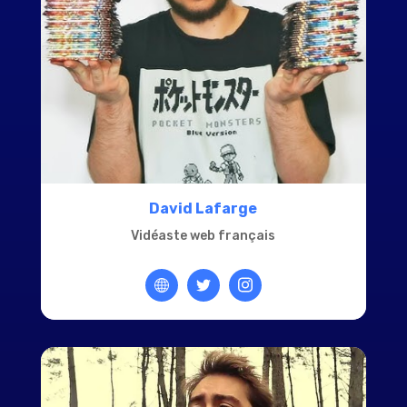
David Lafarge
Vidéaste web français