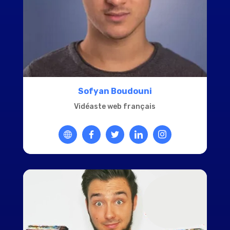
Sofyan Boudouni
Vidéaste web français